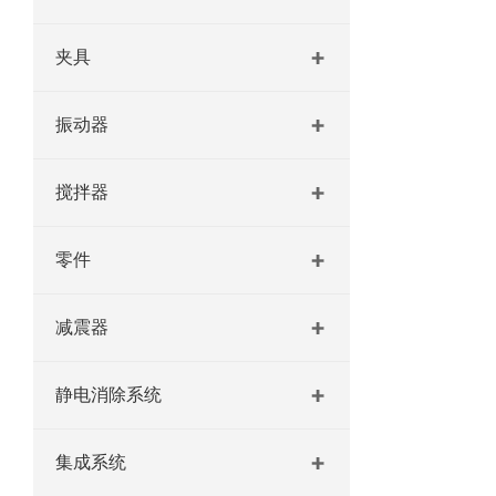
夹具
振动器
搅拌器
零件
减震器
静电消除系统
集成系统