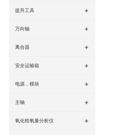
提升工具
万向轴
离合器
安全运输箱
电源，模块
主轴
氧化锆氧量分析仪