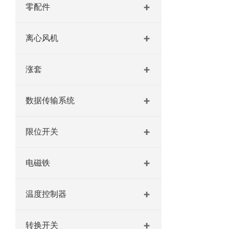
零配件
离心风机
涨套
数据传输系统
限位开关
电磁铁
温度控制器
转换开关