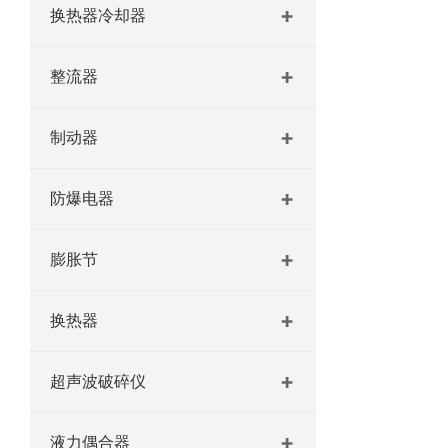
换热器冷却器
整流器
制动器
防爆电器
膨胀节
换热器
超声波破碎仪
液力偶合器