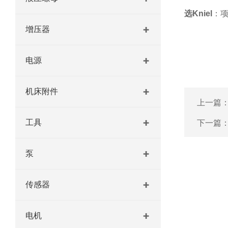
选Kniel
：
增压器
电源
机床附件
上一篇
工具
下一篇
泵
传感器
电机