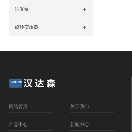
往复泵
旋转变压器
网站首页
关于我们
产品中心
新闻中心