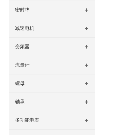
密封垫
减速电机
变频器
流量计
螺母
轴承
多功能电表