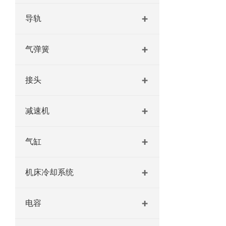
导轨
气弹簧
接头
减速机
气缸
机床冷却系统
电容