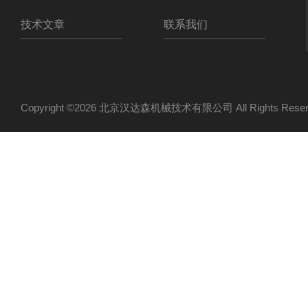
技术文章
联系我们
Copyright ©2026 北京汉达森机械技术有限公司 All Rights Re