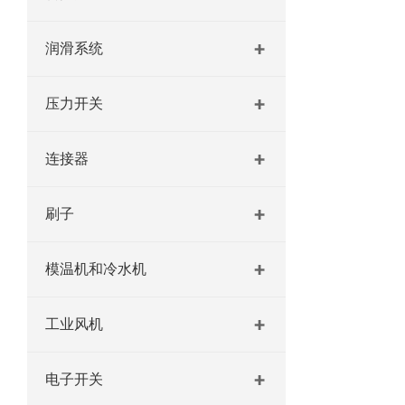
润滑系统
压力开关
连接器
刷子
模温机和冷水机
工业风机
电子开关