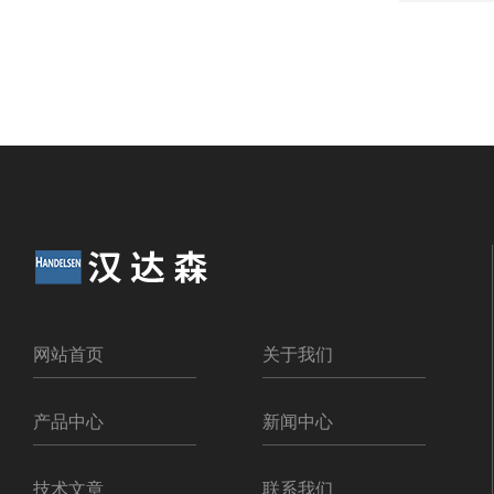
网站首页
关于我们
产品中心
新闻中心
技术文章
联系我们