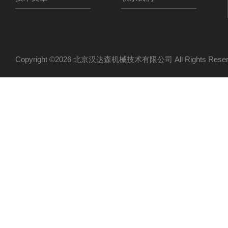
Copyright ©2026 北京汉达森机械技术有限公司 All Rights Re