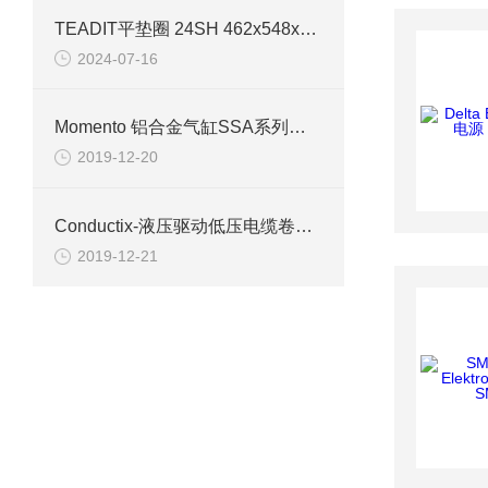
TEADIT平垫圈 24SH 462x548x5mm 技术介绍
2024-07-16
Momento 铝合金气缸SSA系列参数简介
2019-12-20
Conductix-液压驱动低压电缆卷筒NAMI简介
2019-12-21