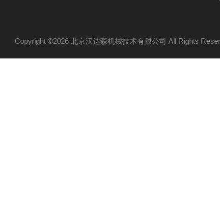
Copyright ©2026 北京汉达森机械技术有限公司 All Rights Re