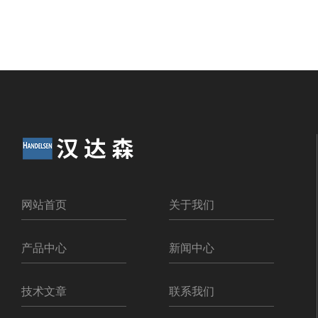
网站首页
关于我们
产品中心
新闻中心
技术文章
联系我们