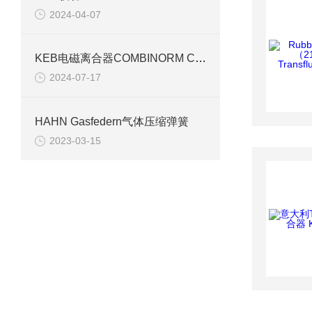
2024-04-07
KEB电磁离合器COMBINORM C 技术介绍
2024-07-17
HAHN Gasfedern气体压缩弹簧
2023-03-15