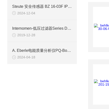
Steute 安全传感器 BZ 16-03F IP67 研究报告
2024-12-04
Internomen-低压过滤器Series DWF系列参数
2019-12-28
A. Eberle电能质量分析仪PQ-Box 200具体参数及案列
2024-04-18