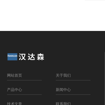
网站首页
关于我们
产品中心
新闻中心
技术文章
联系我们