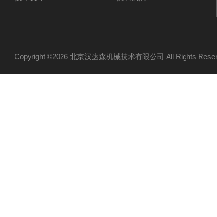
Copyright ©2026 北京汉达森机械技术有限公司 All Rights Re