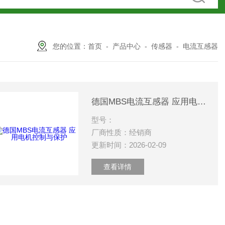
您的位置：
首页
-
产品中心
-
传感器
-
电流互感器
德国MBS电流互感器 应用电机控制与保护
型号：
厂商性质：经销商
更新时间：2026-02-09
查看详情