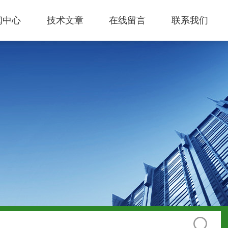
闻中心
技术文章
在线留言
联系我们