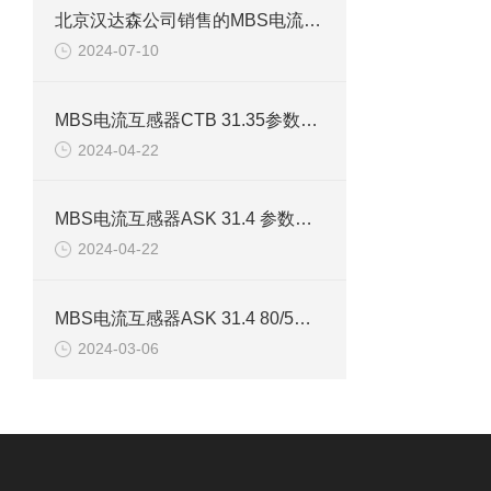
北京汉达森公司销售的MBS电流互感器CTB 31.35 60/1A技术介绍
2024-07-10
MBS电流互感器CTB 31.35参数特点及案例
2024-04-22
MBS电流互感器ASK 31.4 参数特点及案例
2024-04-22
MBS电流互感器ASK 31.4 80/5技术参数及应用介绍
2024-03-06