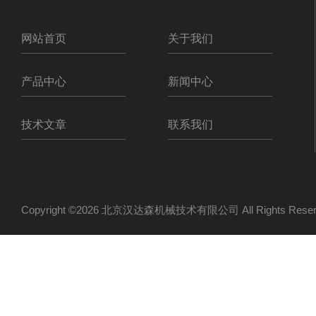
网站首页
关于我们
产品中心
新闻中心
技术文章
联系我们
Copyright ©2026 北京汉达森机械技术有限公司 All Rights Re