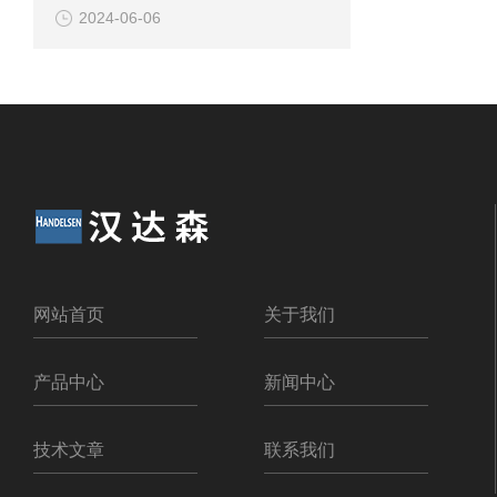
2024-06-06
网站首页
关于我们
产品中心
新闻中心
技术文章
联系我们