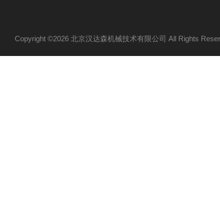
Copyright ©2026 北京汉达森机械技术有限公司 All Rights Re