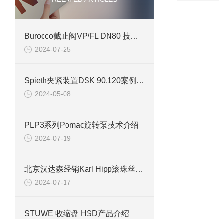
Burocco截止阀VP/FL DN80 技术介绍及应用
2024-07-25
Spieth夹紧装置DSK 90.120案例分析
2024-05-08
PLP3系列Pomac旋转泵技术介绍
2024-07-19
北京汉达森经销Karl Hipp滚珠丝杠传动装置技术介绍
2024-07-17
STUWE 收缩盘 HSD产品介绍