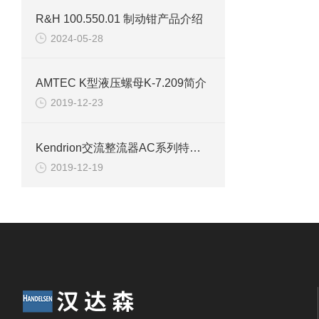
R&H 100.550.01 制动钳产品介绍
2024-05-28
AMTEC K型液压螺母K-7.209简介
2019-12-23
Kendrion交流整流器AC系列特征与应用
2019-12-19