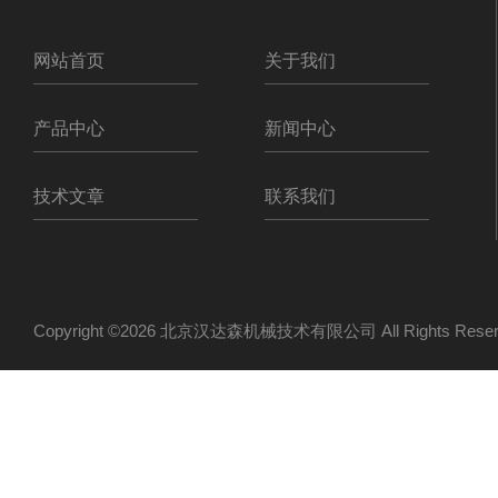
网站首页
关于我们
产品中心
新闻中心
技术文章
联系我们
Copyright ©2026 北京汉达森机械技术有限公司 All Rights Re