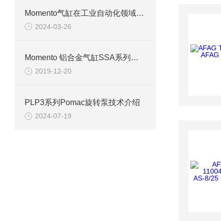
Momento气缸在工业自动化领域占据了重要地位
2024-03-26
Momento 铝合金气缸SSA系列参数简介
2019-12-20
PLP3系列Pomac旋转泵技术介绍
2024-07-19