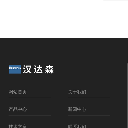
网站首页
关于我们
产品中心
新闻中心
技术文章
联系我们