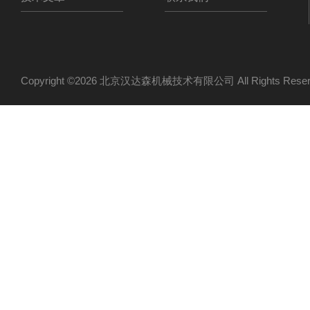
Copyright ©2026 北京汉达森机械技术有限公司 All Rights Re