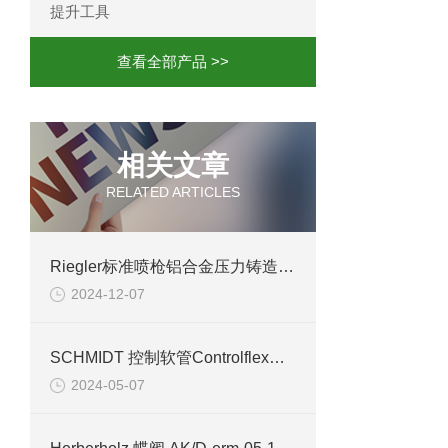
提升工具
查看全部产品 >>
相关文章
RELATED ARTICLES
Riegler标准喷枪铝合金压力铸造Nippel NW 7,2-7,8技术介绍
2024-12-07
SCHMIDT 控制软管Controlflex® CPS 15.2 案例
2024-05-07