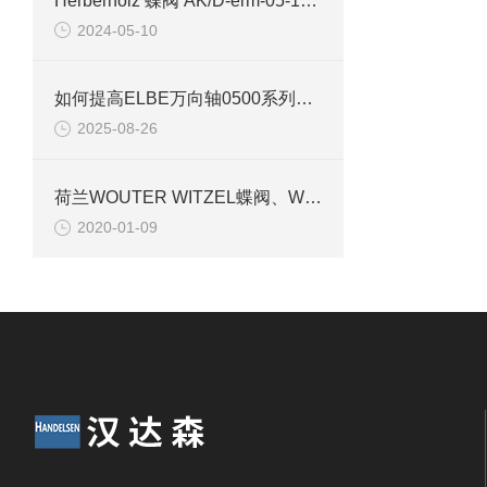
Herberholz 蝶阀 AK/D-erm-05-100-10案例介绍
2024-05-10
如何提高ELBE万向轴0500系列的使用寿命？
2025-08-26
荷兰WOUTER WITZEL蝶阀、WOUTER WITZEL执行器
2020-01-09