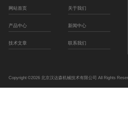
网站首页
关于我们
产品中心
新闻中心
技术文章
联系我们
Copyright ©2026 北京汉达森机械技术有限公司 All Rights Re