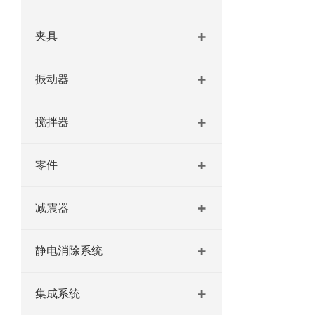
夹具
振动器
搅拌器
零件
减震器
静电消除系统
集成系统