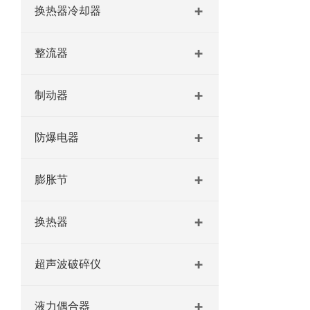
换热器冷却器
整流器
制动器
防爆电器
膨胀节
换热器
超声波破碎仪
液力偶合器