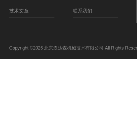
技术文章
联系我们
Copyright ©2026 北京汉达森机械技术有限公司 All Rights Re