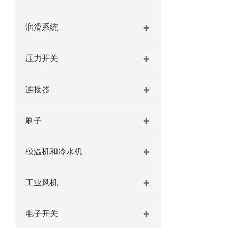
润滑系统
压力开关
连接器
刷子
模温机和冷水机
工业风机
电子开关