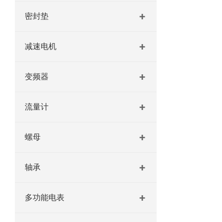
密封垫
减速电机
变频器
流量计
螺母
轴承
多功能电表