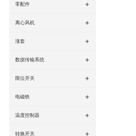
零配件
离心风机
涨套
数据传输系统
限位开关
电磁铁
温度控制器
转换开关