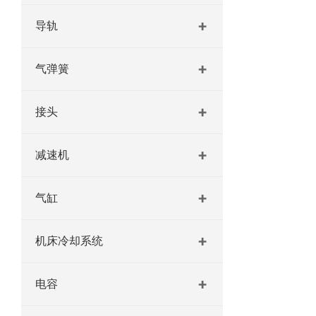
导轨
气弹簧
接头
减速机
气缸
机床冷却系统
电容