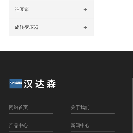
往复泵
旋转变压器
网站首页
关于我们
产品中心
新闻中心