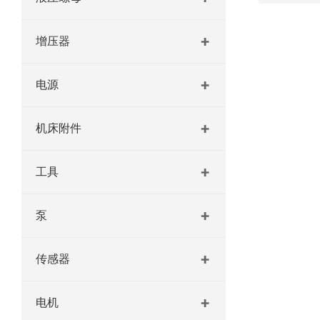
增压器
电源
机床附件
工具
泵
传感器
电机