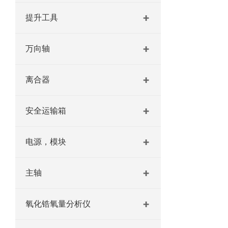
提升工具
万向轴
离合器
安全运输箱
电源，模块
主轴
氧化锆氧量分析仪