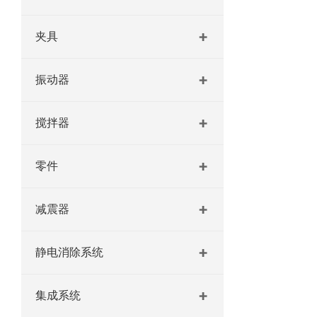
夹具
振动器
搅拌器
零件
减震器
静电消除系统
集成系统