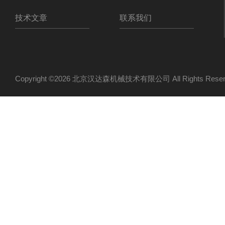
技术文章
联系我们
Copyright ©2026 北京汉达森机械技术有限公司 All Rights Re