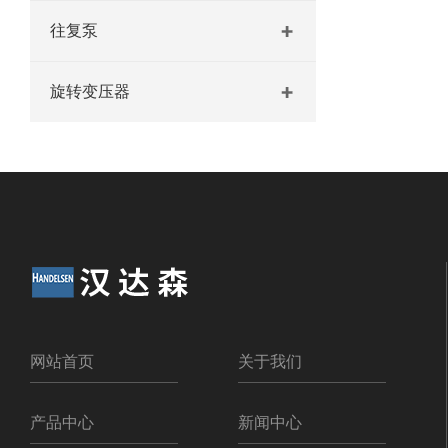
往复泵
旋转变压器
网站首页
关于我们
产品中心
新闻中心