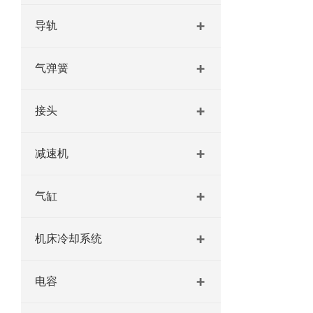
导轨
气弹簧
接头
减速机
气缸
机床冷却系统
电容