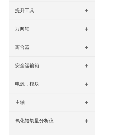
提升工具
万向轴
离合器
安全运输箱
电源，模块
主轴
氧化锆氧量分析仪