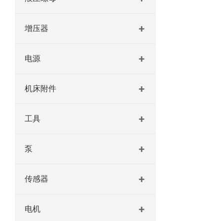
增压器
电源
机床附件
工具
泵
传感器
电机