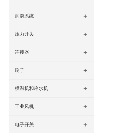
润滑系统
压力开关
连接器
刷子
模温机和冷水机
工业风机
电子开关