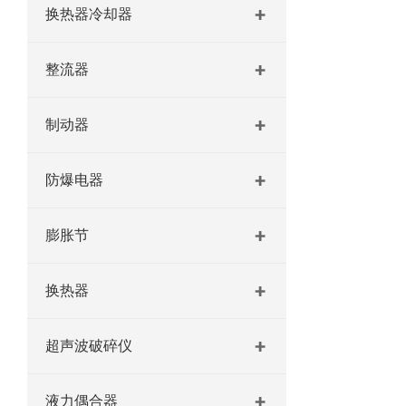
换热器冷却器
整流器
制动器
防爆电器
膨胀节
换热器
超声波破碎仪
液力偶合器