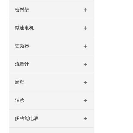
密封垫
减速电机
变频器
流量计
螺母
轴承
多功能电表