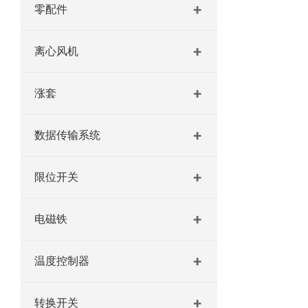
零配件
离心风机
涨套
数据传输系统
限位开关
电磁铁
温度控制器
转换开关