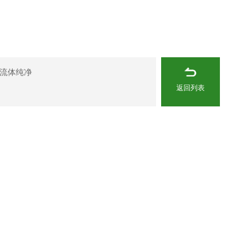
工业流体纯净
返回列表