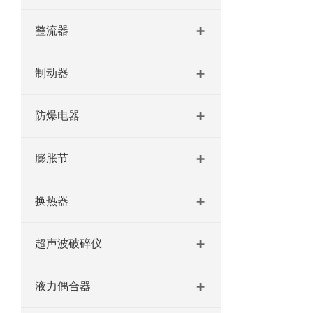
整流器
制动器
防爆电器
膨胀节
换热器
超声波破碎仪
液力偶合器