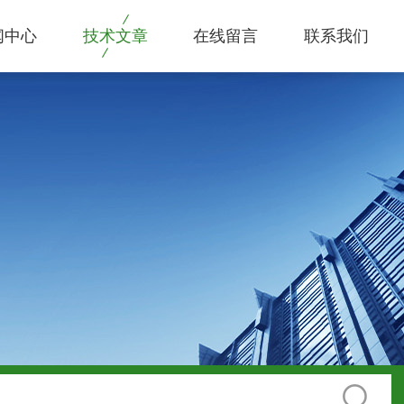
闻中心
技术文章
在线留言
联系我们