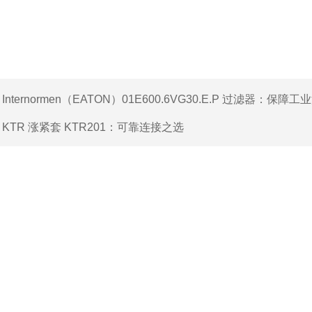
：
Internormen（EATON）01E600.6VG30.E.P 过滤器：保障
：
KTR 涨紧套 KTR201：可靠连接之选