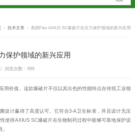
页
-
技术文章
-
美国Fike AXIUS SC爆破片在压力保护领域的新兴应用
片在压力保护领域的新兴应用
浏览次数：999
应用价值。这款爆破片不仅以其出色的性能特点在传统工业领
菌设计赢得了高度认可。它符合3-A卫生标准，并且设计无压
使得AXIUS SC爆破片在生物制药过程中能够可靠地保护设
性。