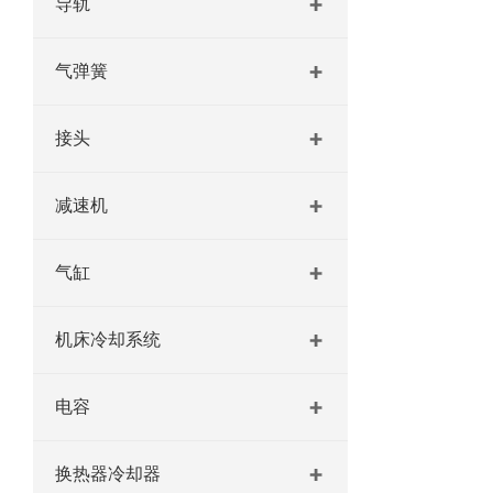
导轨
气弹簧
接头
减速机
气缸
机床冷却系统
电容
换热器冷却器