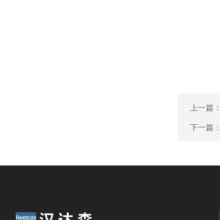
上一篇
下一篇