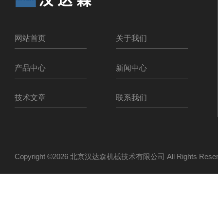
网站首页
关于我们
产品中心
新闻中心
技术文章
联系我们
Copyright ©2026 北京汉达森机械技术有限公司 All Rights Re