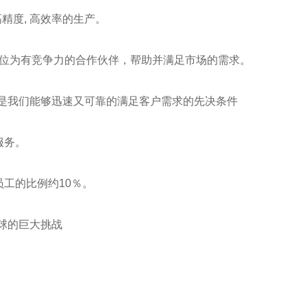
精度, 高效率的生产。
er定位为有竞争力的合作伙伴，帮助并满足市场的需求。
，是我们能够迅速又可靠的满足客户需求的先决条件
服务。
工的比例约10％。
球的巨大挑战