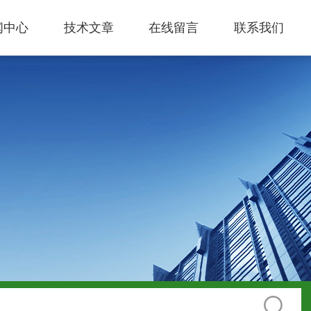
闻中心
技术文章
在线留言
联系我们