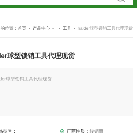
您的位置：
首页
-
产品中心
- -
工具
-
halder球型锁销工具代理现货
lder球型锁销工具代理现货
alder球型锁销工具代理现货
牌介绍
品型号：
厂商性质：
经销商