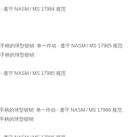
 遵守 NASM / MS 17984 规范
.
型手柄的球型锁销 单一作动 - 遵守 NASM / MS 17985 规范
 型手柄的球型锁销
 遵守 NASM / MS 17985 规范
型手柄的球型锁销 单一作动 - 遵守 NASM / MS 17986 规范
 型手柄的球型锁销