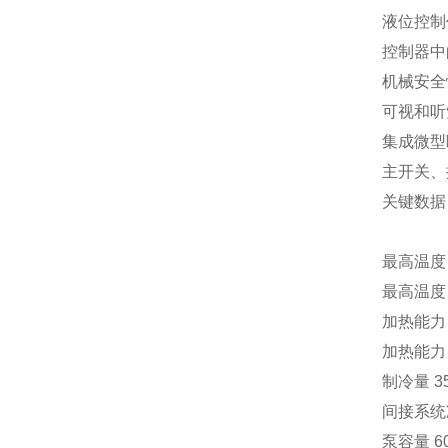
液位控制
控制器中
机械安全
可视和听
集成微型
主开关、
关键数据
最高温度 
最高温度 
加热能力 
加热能力 
制冷量 35
间接系统
泵容量 60