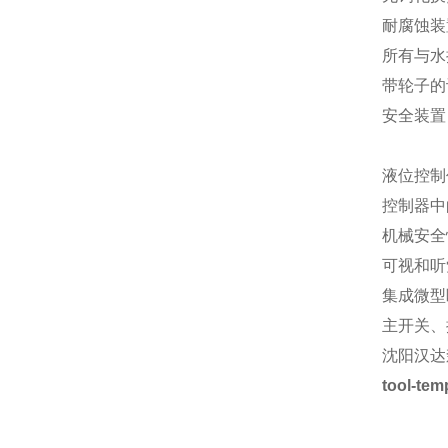
耐腐蚀装
所有与水
带轮子的
安全装置
液位控制
控制器中
机械安全
可视和听
集成微型
主开关、
沈阳汉达
tool-