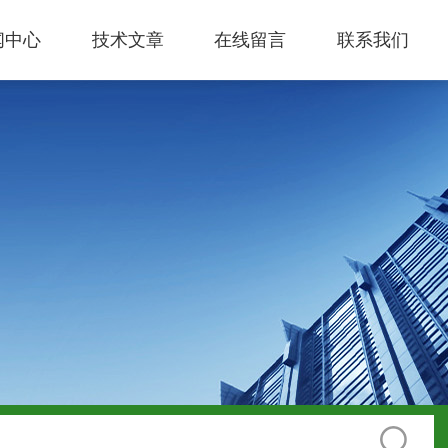
闻中心
技术文章
在线留言
联系我们