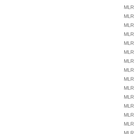
MLR 25 
MLR 25 
MLR 25 
MLR 25 
MLR 25 
MLR 25 
MLR 25 
MLR 25 
MLR 25 
MLR 25 
MLR 25 
MLR 25 
MLR 25 
MLR 25 
MLR 25 