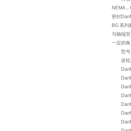
NEMA
密封Dan
BG 系
与轴端安
一定的角
型号
齿轮减速
Danfoss
Danfoss
Danfoss
Danfoss
Danfoss
Danfoss
Danfos
Danfoss