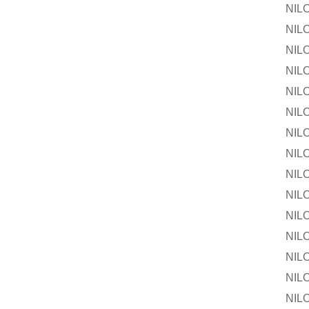
NILOS-R
NILOS-R
NILOS-
NILOS-R
NILOS-R
NILOS-
NILOS-R
NILOS-R
NILOS-
NILOS-R
NILOS-R
NILOS-
NILOS-R
NILOS-R
NILOS-