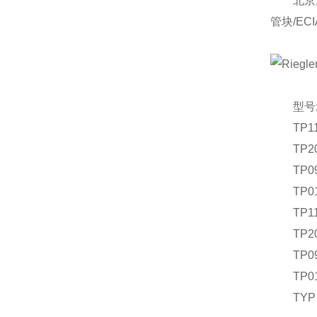
北京汉达
管块/EC
型号
TP111
TP200
TP090
TP010
TP111
TP200
TP090
TP010
TYP U 