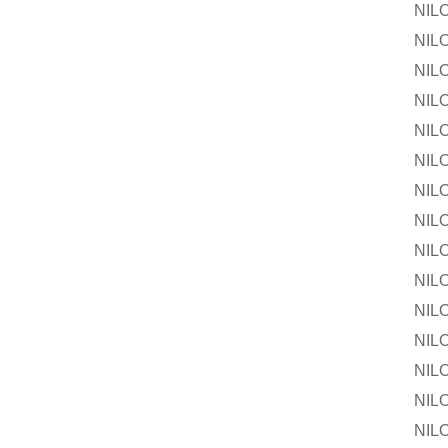
NILOS-R
NILOS-R
NILOS-
NILOS-R
NILOS-R
NILOS-
NILOS-R
NILOS-R
NILOS-
NILOS-R
NILOS-R
NILOS-
NILOS-R
NILOS-R
NILOS-