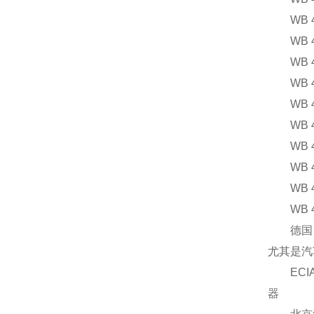
WB 40
WB 40
WB 40
WB 40
WB 40
WB 40
WB 40
WB 40
WB 40
WB 40
德国EC
尤其是汽
ECIA双
器