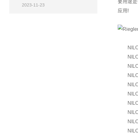
要用途是
2023-11-23
应用!
NILOS-
NILOS-R
NILOS-R
NILOS-
NILOS-R
NILOS-R
NILOS-
NILOS-R
NILOS-R
NILOS-