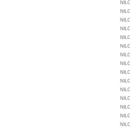
NILOS-R
NILOS-R
NILOS-
NILOS-R
NILOS-R
NILOS-
NILOS-R
NILOS-R
NILOS-
NILOS-R
NILOS-R
NILOS-
NILOS-R
NILOS-R
NILOS-