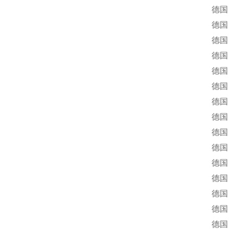
德国 FUN
德国 FUNK
德国 FUN
德国 FUN
德国 FU
德国 FUN
德国 FUN
德国 FUN
德国 FUN
德国 FUN
德国 FUN
德国 FUN
德国 FUN
德国 FUN
德国 FUN