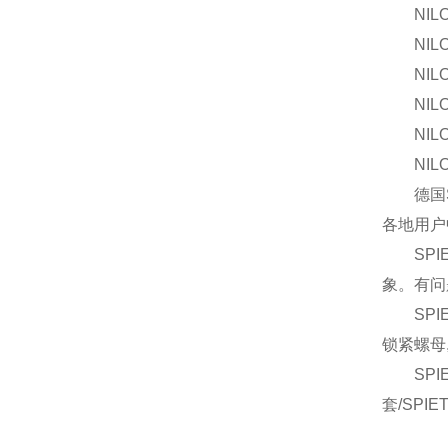
NILOS-R
NILOS-R
NILOS-
NILOS-R
NILOS-R
NILOS-
德国SP
各地用户
SPIE
象。有问
SPIE
锁紧螺母
SPIET
套/SPI