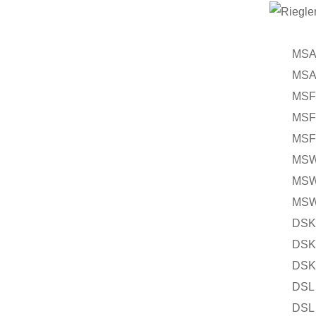
MSA 1
MSA 2
MSF 8
MSF 9
MSF 1
MSW 6
MSW 6
MSW 7
DSK 7
DSK 8
DSK 8
DSL 7
DSL 8