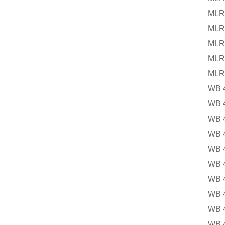
MLR 25 
MLR 25 
MLR 25 
MLR 25 
MLR 25 
WB 40
WB 40
WB 40
WB 40
WB 40
WB 40
WB 40
WB 40
WB 40
WB 40