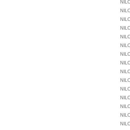
NILOS-R
NILOS-R
NILOS-
NILOS-R
NILOS-R
NILOS-
NILOS-R
NILOS-R
NILOS-
NILOS-R
NILOS-R
NILOS-
NILOS-R
NILOS-R
NILOS-