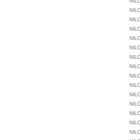
NILOS-R
NILOS-R
NILOS-
NILOS-R
NILOS-R
NILOS-
NILOS-R
NILOS-R
NILOS-
NILOS-R
NILOS-R
NILOS-
NILOS-R
NILOS-R
NILOS-