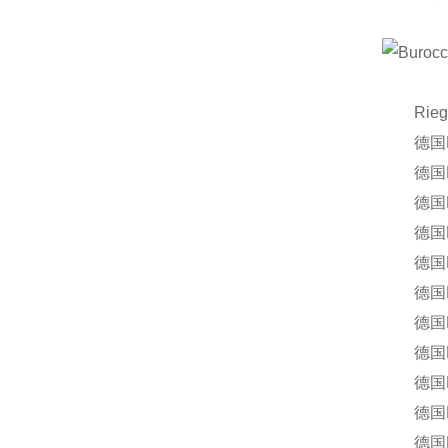
Riegle
德国RIEGLE
德国RIEGLE
德国RIEGL
德国RIE
德国RIE
德国RIEG
德国RIE
德国RIEG
德国RIEG
德国RIE
德国RIEG