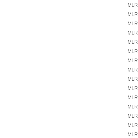
MLR 25 
MLR 25 
MLR 25 
MLR 25 
MLR 25 
MLR 25 
MLR 25 
MLR 25 
MLR 25 
MLR 25 
MLR 25 
MLR 25 
MLR 25 
MLR 25 
MLR 25 