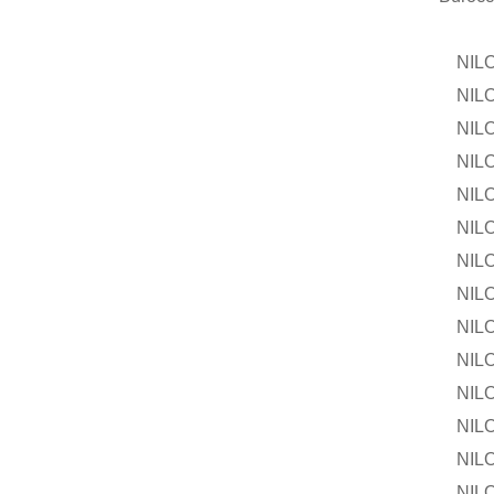
NILOS-
NILOS-R
NILOS-R
NILOS-
NILOS-R
NILOS-R
NILOS-
NILOS-R
NILOS-R
NILOS-
NILOS-R
NILOS-R
NILOS-
NILOS-R