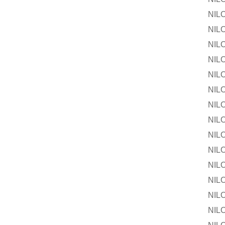
NILOS-R
NILOS-
NILOS-R
NILOS-R
NILOS-
NILOS-R
NILOS-R
NILOS-
NILOS-R
NILOS-R
NILOS-
NILOS-R
NILOS-R
NILOS-