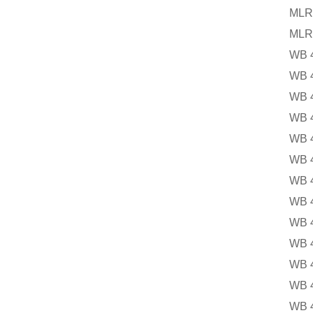
MLR 25 
MLR 25 
WB 40
WB 40
WB 40
WB 40
WB 40
WB 40
WB 40
WB 40
WB 40
WB 40
WB 40
WB 40
WB 40