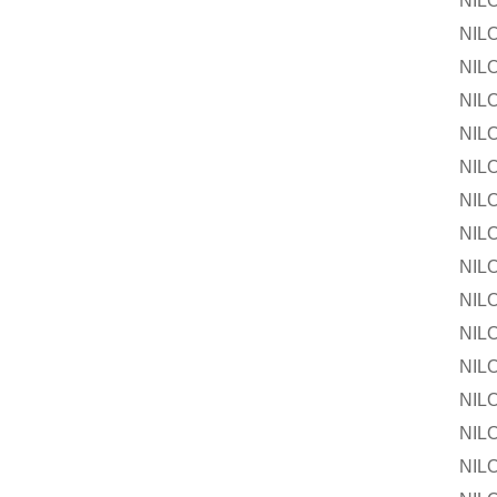
NILOS-R
NILOS-R
NILOS-
NILOS-R
NILOS-R
NILOS-
NILOS-R
NILOS-R
NILOS-
NILOS-R
NILOS-R
NILOS-
NILOS-R
NILOS-R
NILOS-