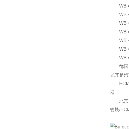
WB 40
WB 40
WB 40
WB 40
WB 40
WB 40
WB 40
德国EC
尤其是汽
ECIA双
器
北京汉达
管块/EC