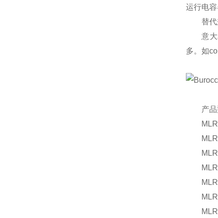
运行电容
替代兼
意大利I
多。如co
产品型
MLR 25 
MLR 25 
MLR 25 
MLR 25 
MLR 25 
MLR 25 
MLR 25 