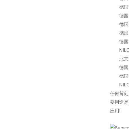
德国RIEG
德国RIE
德国RIE
德国RIEGL
德国RIEG
NILOS-
北京汉达
德国尼罗
德国尼罗
NILO
任何苛刻
要用途是
应用!