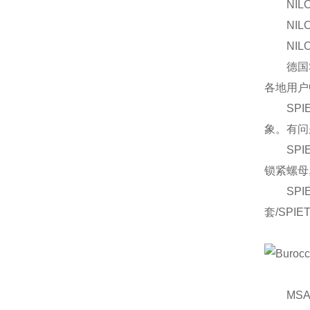
NILOS-R
NILOS-R
NILOS-
德国SP
各地用户
SPIE
象。有问
SPIE
锁紧螺母
SPIET
套/SPI
MSA 1