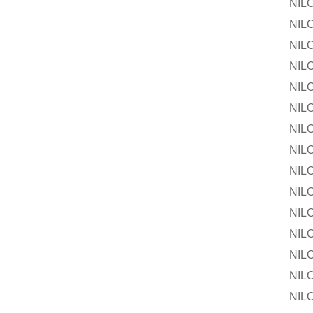
NILOS-R
NILOS-R
NILOS-
NILOS-R
NILOS-R
NILOS-
NILOS-R
NILOS-R
NILOS-
NILOS-R
NILOS-R
NILOS-
NILOS-R
NILOS-R
NILOS-