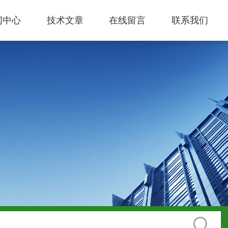
闻中心
技术文章
在线留言
联系我们