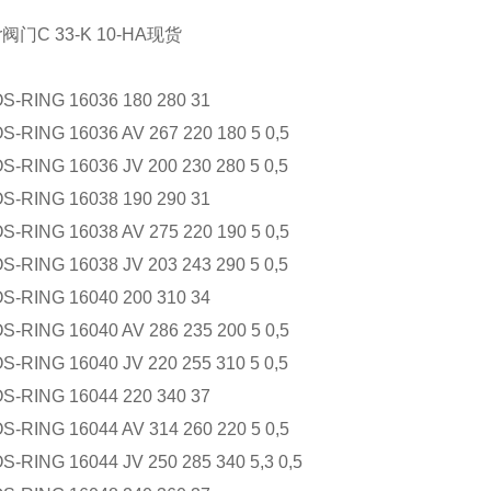
RING 16036 180 280 31
ING 16036 AV 267 220 180 5 0,5
ING 16036 JV 200 230 280 5 0,5
RING 16038 190 290 31
ING 16038 AV 275 220 190 5 0,5
ING 16038 JV 203 243 290 5 0,5
RING 16040 200 310 34
ING 16040 AV 286 235 200 5 0,5
ING 16040 JV 220 255 310 5 0,5
RING 16044 220 340 37
ING 16044 AV 314 260 220 5 0,5
ING 16044 JV 250 285 340 5,3 0,5