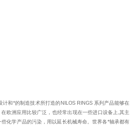
*的制造技术所打造的NILOS RINGS 系列产品能够在
，在欧洲应用比较广泛，也经常出现在一些进口设备上,其主
一些化学产品的污染，用以延长机械寿命。世界各*轴承都有