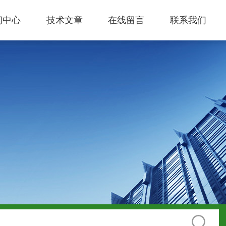
闻中心
技术文章
在线留言
联系我们