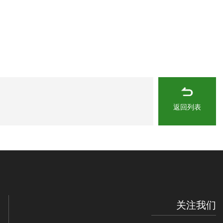
返回列表
关注我们