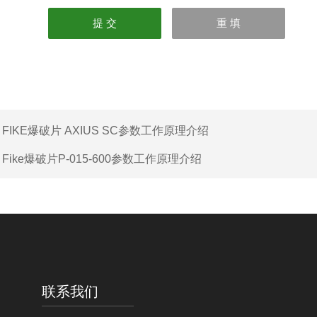
：
FIKE爆破片 AXIUS SC参数工作原理介绍
：
Fike爆破片P-015-600参数工作原理介绍
联系我们