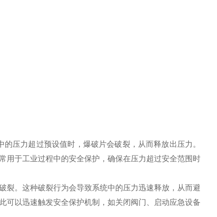
当系统中的压力超过预设值时，爆破片会破裂，从而释放出压力。
常用于工业过程中的安全保护，确保在压力超过安全范围时
破裂。这种破裂行为会导致系统中的压力迅速释放，从而避
此可以迅速触发安全保护机制，如关闭阀门、启动应急设备