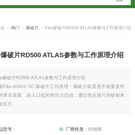
中心
-
阀门
-
爆破片
-
Fike爆破片RD500 ATLAS参数与工作原理介绍
ke爆破片RD500 ATLAS参数与工作原理介绍
ike爆破片RD500 ATLAS参数与工作原理介绍
国Fike AXIUS SC 爆破片工作原理：爆破片装置是不能重复闭
的泄压装置，由入口处的静压力启动，通过受压膜片的破裂来
放压力。
品型号：
厂商性质：
经销商