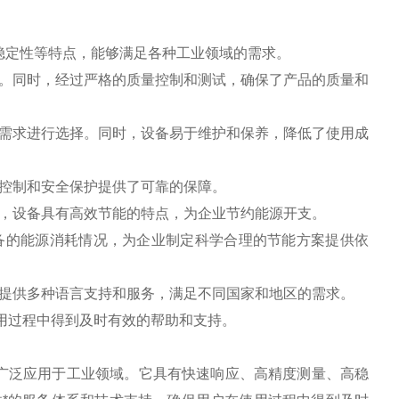
量和高稳定性等特点，能够满足各种工业领域的需求。
。同时，经过严格的质量控制和测试，确保了产品的质量和
需求进行选择。同时，设备易于维护和保养，降低了使用成
控制和安全保护提供了可靠的保障。
，设备具有高效节能的特点，为企业节约能源开支。
备的能源消耗情况，为企业制定科学合理的节能方案提供依
提供多种语言支持和服务，满足不同国家和地区的需求。
使用过程中得到及时有效的帮助和支持。
元件，广泛应用于工业领域。它具有快速响应、高精度测量、高稳