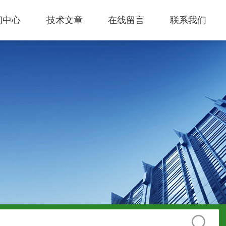
闻中心
技术文章
在线留言
联系我们