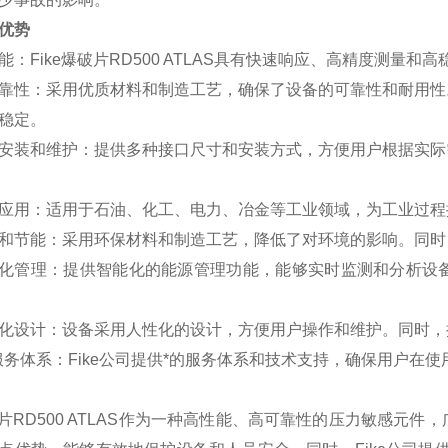
优势
能
：Fike爆破片RD500 ATLAS具有快速响应、高精度测
靠性
：采用优质材料和制造工艺，确保了设备的可靠性和耐用性
稳定。
安装和维护
：提供多种接口尺寸和安装方式，方便用户根据实际
应用
：适用于石油、化工、电力、冶金等工业领域，为工业过程
和节能
：采用环保材料和制造工艺，降低了对环境的影响。同时
化管理
：提供智能化的能源管理功能，能够实时监测和分析设
化设计
：设备采用人性化的设计，方便用户操作和维护。同时，
服务体系
：Fike公司提供*的服务体系和技术支持，确保用户在
爆破片RD500 ATLAS作为一种高性能、高可靠性的压力敏感