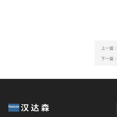
上一篇
下一篇