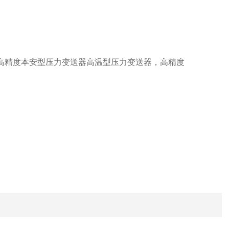
高精度本安型压力变送器
高温型压力变送器，高精度