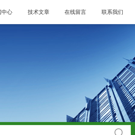
闻中心
技术文章
在线留言
联系我们