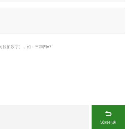
阿拉伯数字），如：三加四=7
返回列表