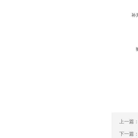
补
上一篇
下一篇