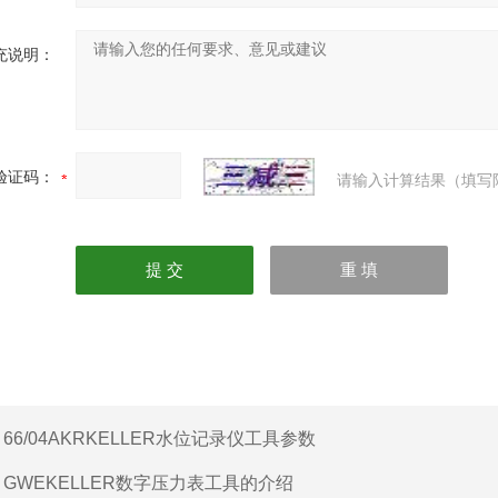
充说明：
验证码：
请输入计算结果（填写
：
66/04AKRKELLER水位记录仪工具参数
：
GWEKELLER数字压力表工具的介绍