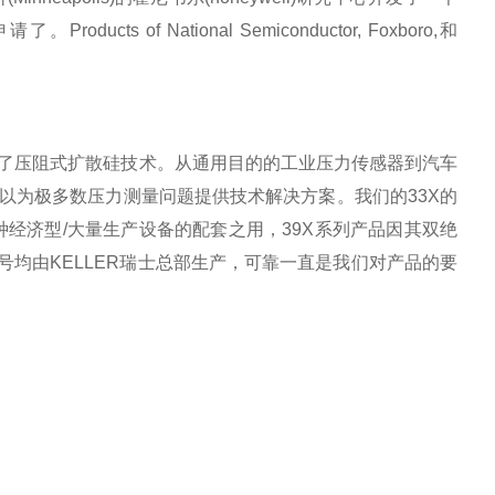
f National Semiconductor, Foxboro,和
用了压阻式扩散硅技术。从通用目的的工业压力传感器到汽车
可以为极多数压力测量问题提供技术解决方案。我们的33X的
各种经济型/大量生产设备的配套之用，39X系列产品因其双绝
号均由KELLER瑞士总部生产，可靠一直是我们对产品的要