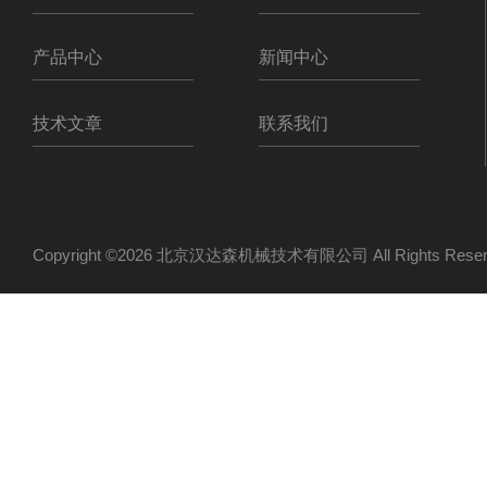
产品中心
新闻中心
技术文章
联系我们
Copyright ©2026 北京汉达森机械技术有限公司 All Rights Re