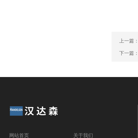
上一篇
下一篇
网站首页
关于我们