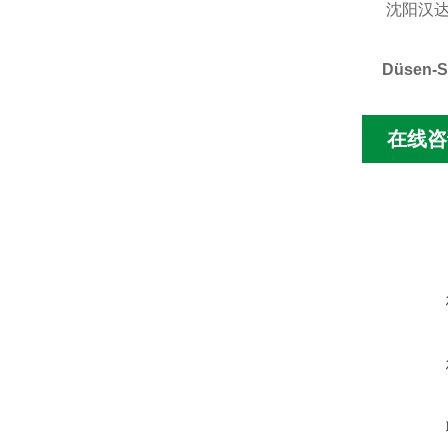
沈阳汉达
Düsen-
在线咨