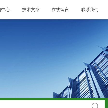
闻中心
技术文章
在线留言
联系我们