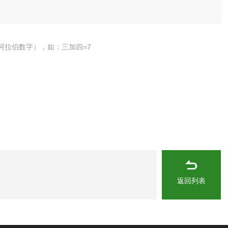
阿拉伯数字），如：三加四=7
返回列表