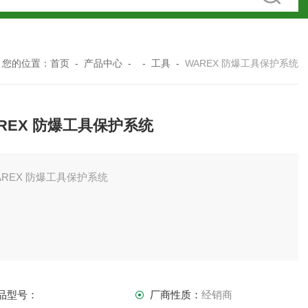
您的位置：
首页
-
产品中心
- -
工具
-
WAREX 防爆工具保护系统
REX 防爆工具保护系统
WAREX 防爆工具保护系统
品型号：
厂商性质：
经销商
统