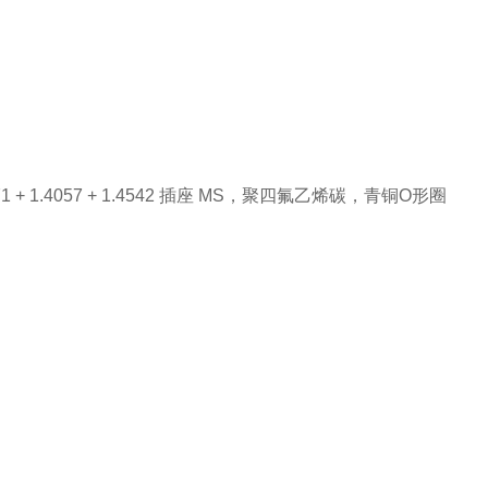
 1.4057 + 1.4542 插座 MS，聚四氟乙烯碳，青铜O形圈