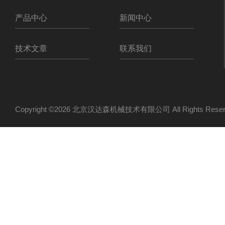
产品中心
新闻中心
技术文章
联系我们
Copyright ©2026 北京汉达森机械技术有限公司 All Rights Re