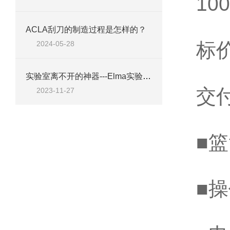
10
ACLA刮刀的制造过程是怎样的？
标
2024-05-28
实验室离不开的神器---Elma实验室清洁剂工具A10
交
2023-11-27
■
■