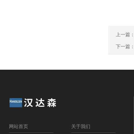
上一篇
下一篇
网站首页
关于我们