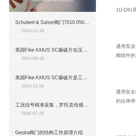
1U-D
​Schubert & Salzer阀门7010 050V1H1307介绍
2024-11-19
通用泵设
美国Fike AXIUS SC爆破片在压力保护领域的新兴应用
阀组件的
2024-09-26
美国Fike AXIUS SC爆破片是工业安全的关键保障
2023-12-26
通用安全
的拉伸弹
工况信号精准采集，罗托克传感器服务工业阀门控制流程
2026-07-29
Gestra阀门的结构工作原理介绍