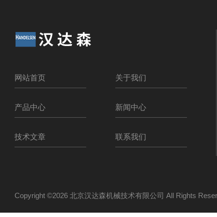
网站首页
关于我们
产品中心
新闻中心
技术文章
联系我们
Copyright ©2026 北京汉达森机械技术有限公司 All Rights Re