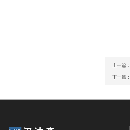
上一篇
下一篇