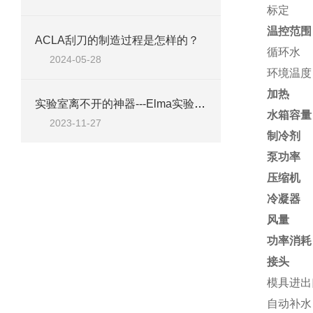
标定
温控范围
ACLA刮刀的制造过程是怎样的？
循环水
2024-05-28
环境温度
加热
实验室离不开的神器---Elma实验室清洁剂工具A10
水箱容量
2023-11-27
制冷剂
泵功率
压缩机
冷凝器
风量
功率消耗
接头
模具进出
自动补水