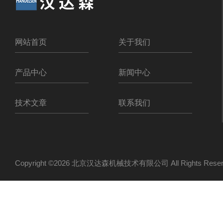
网站首页
关于我们
产品中心
新闻中心
技术文章
联系我们
Copyright ©2026 北京汉达森机械技术有限公司 All Rights Re