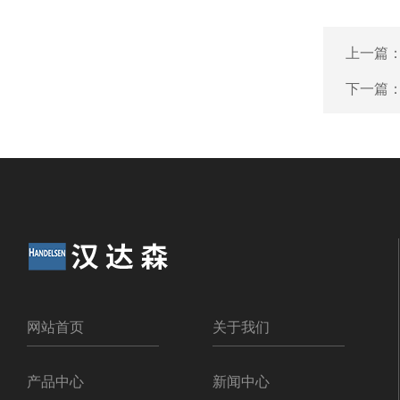
上一篇
下一篇
网站首页
关于我们
产品中心
新闻中心