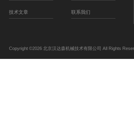
技术文章
联系我们
Copyright ©2026 北京汉达森机械技术有限公司 All Rights Re