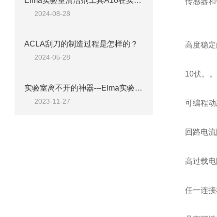
Elma实验室清洁剂工具A10在实验室清洁中的应用
传感器和
2024-08-28
ACLA刮刀的制造过程是怎样的？
高度稳定
2024-05-28
10伏。
实验室离不开的神器---Elma实验室清洁剂工具A10
2023-11-27
可编程动
回路电流
高过载电
任一连接