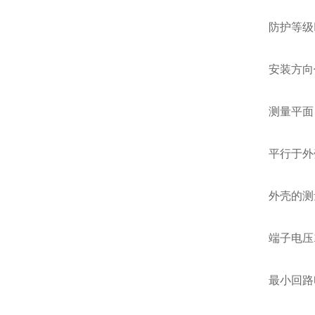
防护等级I
安装方向
测量平面
平行于外
外壳的测
端子电压
最小回路电