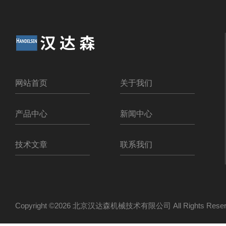
网站首页
关于我们
产品中心
新闻中心
技术文章
联系我们
Copyright ©2026 北京汉达森机械技术有限公司 All Rights Re