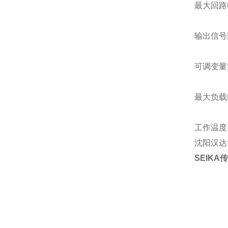
最大回路
输出信号
可调变量
最大负载
工作温度-
沈阳汉达
SEIK