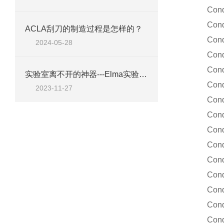
Condu
Conduct
ACLA刮刀的制造过程是怎样的？
Conduct
2024-05-28
Conduc
Conduc
实验室离不开的神器---Elma实验室清洁剂工具A10
Conduct
2023-11-27
Conduct
Conduct
Conduct
Conduct
Conduct
Conduct
Conduct
Conduct
Conduc