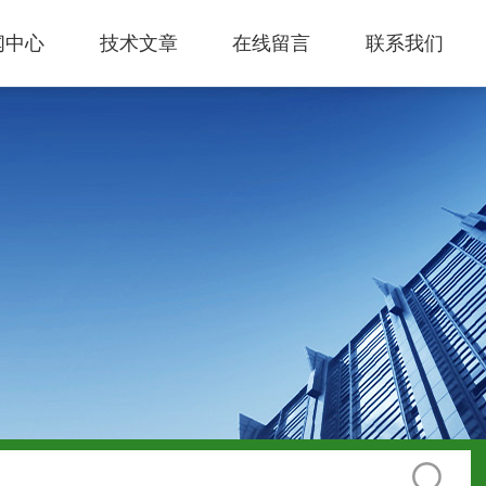
闻中心
技术文章
在线留言
联系我们