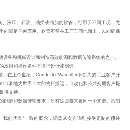
体、氧气、液压、石油、油类或油脂的软管，可用于不同工况，尤
乎能满足任何应用。软管不留在工厂车间地面上，以能确保
有类型的移动设备和机械设计和制造高效能源和数据传输系统的之一。
及客户的应用和操作条件下进行设计和制造。
。在上个世纪，Conductix-Wampfler不断为的工业客户开
pfler自豪地为世界上大的物料搬运，自动化和公共交通客户提
客户提供支持。
和移动的能源和数据传输要求，所有这些都来自同一个来源。我们
的经验。我们代表*一致的概念，涵盖从次咨询到接受定制的预装