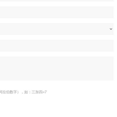
阿拉伯数字），如：三加四=7