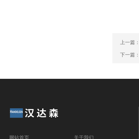
上一篇
下一篇
网站首页
关于我们