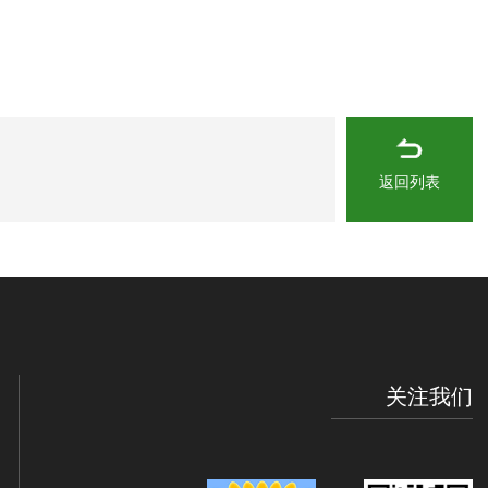
返回列表
关注我们