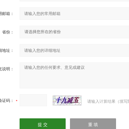
用邮箱：
省份：
细地址：
充说明：
验证码：
请输入计算结果（填写