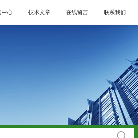
闻中心
技术文章
在线留言
联系我们