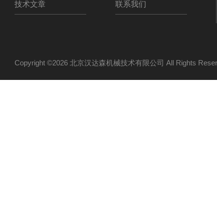
技术文章
联系我们
Copyright ©2026 北京汉达森机械技术有限公司 All Rights Re