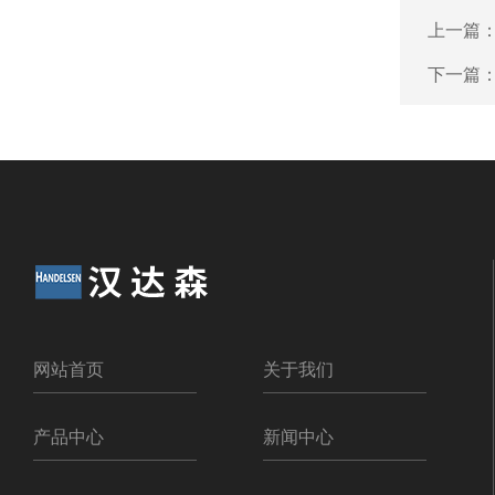
上一篇
下一篇
网站首页
关于我们
产品中心
新闻中心