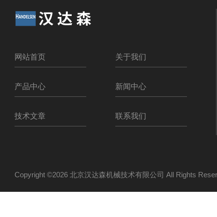
网站首页
关于我们
产品中心
新闻中心
技术文章
联系我们
Copyright ©2026 北京汉达森机械技术有限公司 All Rights Re