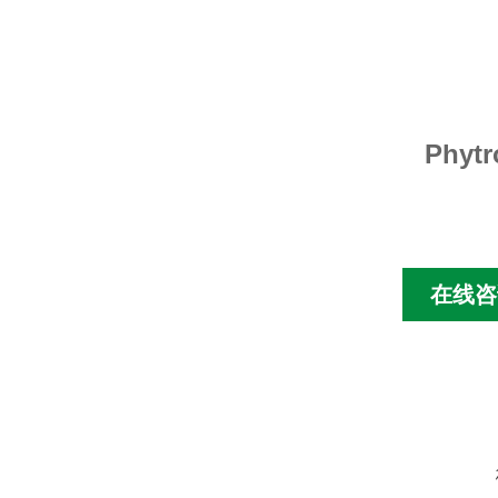
Phyt
在线咨