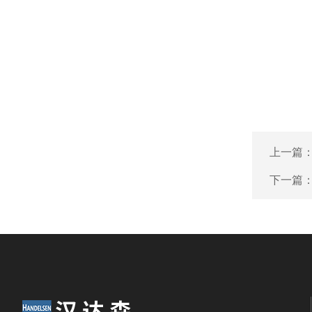
上一篇
下一篇