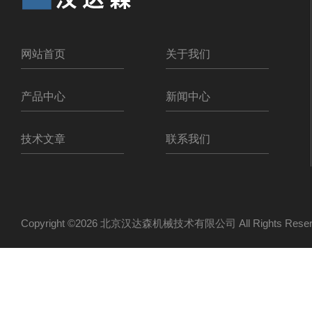
网站首页
关于我们
产品中心
新闻中心
技术文章
联系我们
Copyright ©2026 北京汉达森机械技术有限公司 All Rights Re