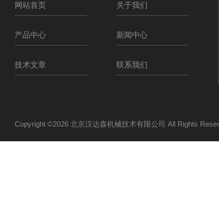
网站首页
关于我们
产品中心
新闻中心
技术文章
联系我们
Copyright ©2026 北京汉达森机械技术有限公司 All Rights Re