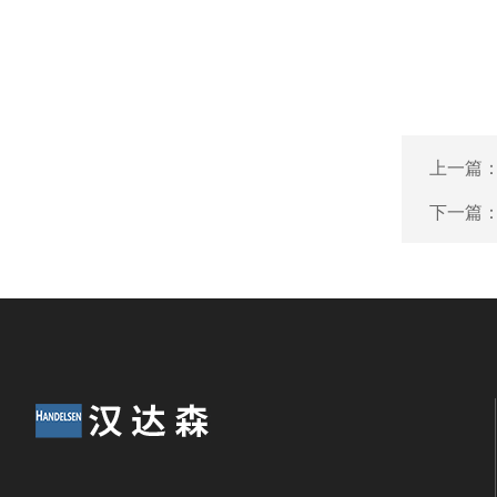
上一篇
下一篇