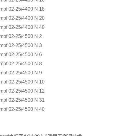
 02-25/4400 N 18
 02-25/4400 N 20
 02-25/4400 N 40
 02-25/4500 N 2
 02-25/4500 N 3
 02-25/4500 N 6
 02-25/4500 N 8
 02-25/4500 N 9
 02-25/4500 N 10
 02-25/4500 N 12
 02-25/4500 N 31
 02-25/4500 N 40