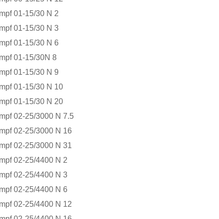
 01-15/30 N 2
 01-15/30 N 3
 01-15/30 N 6
f 01-15/30N 8
 01-15/30 N 9
 01-15/30 N 10
 01-15/30 N 20
 02-25/3000 N 7.5
 02-25/3000 N 16
 02-25/3000 N 31
 02-25/4400 N 2
 02-25/4400 N 3
 02-25/4400 N 6
 02-25/4400 N 12
 02-25/4400 N 16