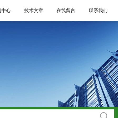
闻中心
技术文章
在线留言
联系我们