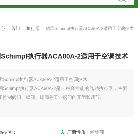
中心
-
阀门
-
执行器
-
德国Schimpf执行器ACA80A-2适用于空调技术
Schimpf执行器ACA80A-2适用于空调技术
国Schimpf执行器ACA80A-2适用于空调技术
国Schimpf执行器ACA80A-2是一种高性能的气动执行器，主要
于控制阀门、蝶阀、球阀等工业阀门的开闭和调节。
品型号：
厂商性质：
经销商