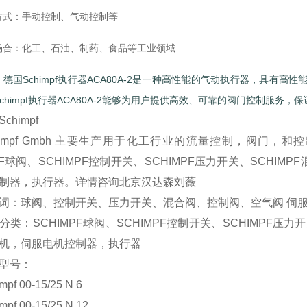
方式：手动控制、气动控制等
场合：化工、石油、制药、食品等工业领域
德国Schimpf执行器ACA80A-2是一种高性能的气动执行器，具
chimpf执行器ACA80A-2能够为用户提供高效、可靠的阀门控制服务，
himpf
mpf Gmbh 主要生产用于化工行业的流量控制，阀门，
PF球阀、SCHIMPF控制开关、SCHIMPF压力开关、SCHIM
制器，执行器。详情咨询北京汉达森刘薇
球阀、控制开关、压力开关、混合阀、控制阀、空气阀 伺服
SCHIMPF球阀、SCHIMPF控制开关、SCHIMPF压力开关
机，伺服电机控制器，执行器
型号：
 00-15/25 N 6
 00-15/25 N 12