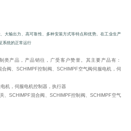
有高性能、大输出力、高可靠性、多种安装方式等特点和优势。在工业生产
保证系统的正常运行
和控制类产品，产品销往，广受客户赞誉。其主要产品有：
PF混合阀、SCHIMPF控制阀、SCHIMPF空气阀伺服电机，伺
电机，伺服电机控制器，执行器
、SCHIMPF混合阀、SCHIMPF控制阀、SCHIMPF空气