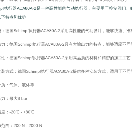
impf执行器ACA80A-2是一种高性能的气动执行器，主要用于控制
以下特点和优势：
：德国Schimpf执行器ACA80A-2采用高性能的气动设计，能够快
力：德国Schimpf执行器ACA80A-2具有大输出力的特点，能够适应
性：德国Schimpf执行器ACA80A-2采用高品质的材料和精密的加
装方式：德国Schimpf执行器ACA80A-2提供多种安装方式，适用于
介质：气体、液体等
力：最大8 bar
：-20℃ - +80℃
围：200 N - 2000 N