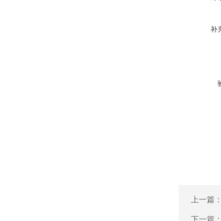
补
上一篇
下一篇