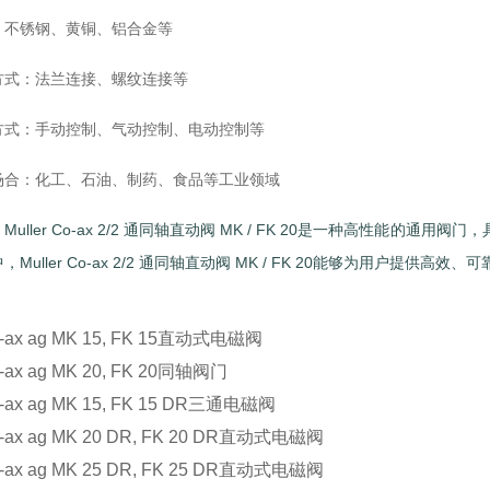
：不锈钢、黄铜、铝合金等
方式：法兰连接、螺纹连接等
方式：手动控制、气动控制、电动控制等
场合：化工、石油、制药、食品等工业领域
Muller Co-ax 2/2 通同轴直动阀 MK / FK 20是一种高性
Muller Co-ax 2/2 通同轴直动阀 MK / FK 20能够为用户提
co-ax ag MK 15, FK 15直动式电磁阀
co-ax ag MK 20, FK 20同轴阀门
co-ax ag MK 15, FK 15 DR三通电磁阀
co-ax ag MK 20 DR, FK 20 DR直动式电磁阀
co-ax ag MK 25 DR, FK 25 DR直动式电磁阀