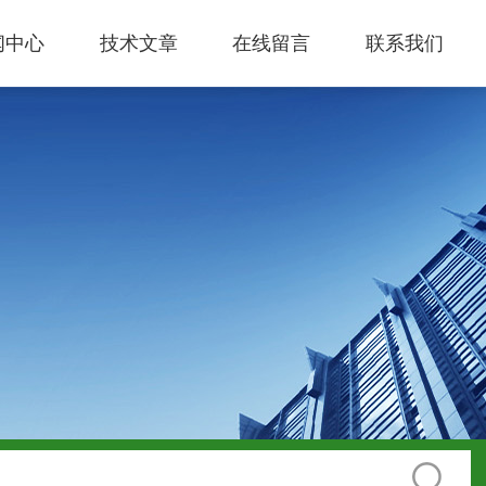
闻中心
技术文章
在线留言
联系我们