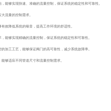
能的同轴直动结构，能够实现快速、准确的流量控制，保证系统的稳定性和可靠性。
能够适应大流量的控制需求。
结构设计，能够有效降低系统的噪音，提高工作环境的舒适性。
的流量控制技术，能够实现精确的流量控制，保证系统的稳定性和可靠性。
质的材料和精密的加工工艺，能够保证阀门的高可靠性，减少系统故障率。
种规格选择，能够适应不同管道尺寸和流量控制需求。