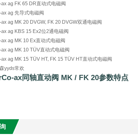
co-ax ag FK 65 DR直动式电磁阀
co-ax ag 先导式电磁阀
co-ax ag MK 20 DVGW, FK 20 DVGW双通电磁阀
co-ax ag KBS 15 Ex2位2通电磁阀
co-ax ag MK 10 Ex直动式电磁阀
co-ax ag MK 10 TÜV直动式电磁阀
co-ax ag MK 15 TÜV HT, FK 15 TÜV HT直动式电磁阀
yyds常欢
erCo-ax同轴直动阀 MK / FK 20参数特点
询