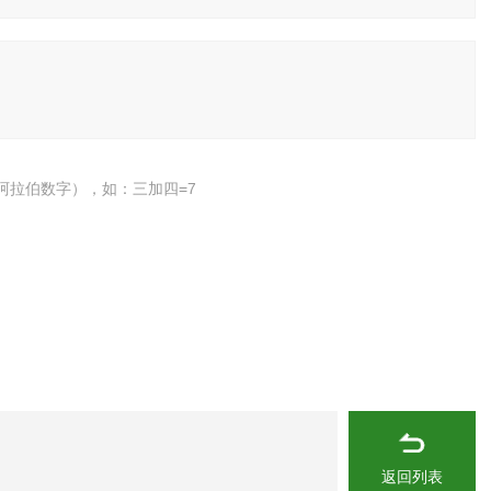
阿拉伯数字），如：三加四=7
返回列表