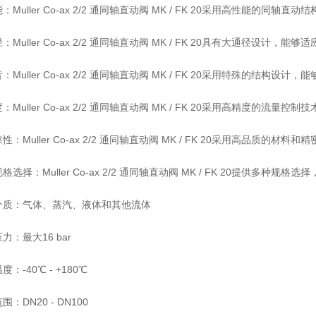
：Muller Co-ax 2/2 通同轴直动阀 MK / FK 20采用高性
：Muller Co-ax 2/2 通同轴直动阀 MK / FK 20具有大通径设计，
：Muller Co-ax 2/2 通同轴直动阀 MK / FK 20采用特殊的
：Muller Co-ax 2/2 通同轴直动阀 MK / FK 20采用高精度
性：Muller Co-ax 2/2 通同轴直动阀 MK / FK 20采用高品
格选择：Muller Co-ax 2/2 通同轴直动阀 MK / FK 20提供多
介质：气体、蒸汽、液体和其他流体
力：最大16 bar
：-40℃ - +180℃
：DN20 - DN100