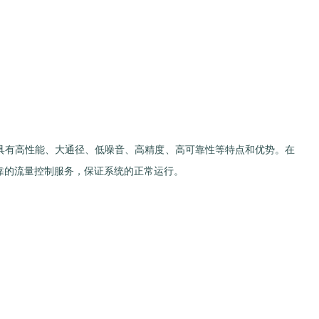
能的通用阀门，具有高性能、大通径、低噪音、高精度、高可靠性等特点和优势。在
供高效、可靠的流量控制服务，保证系统的正常运行。