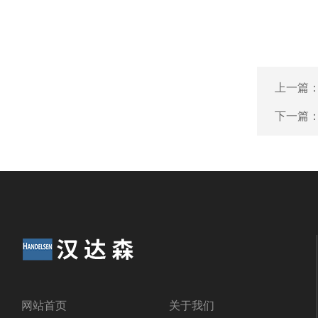
上一篇
下一篇
网站首页
关于我们