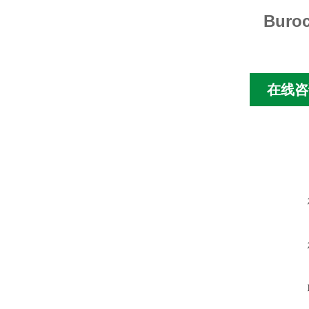
Buro
在线咨