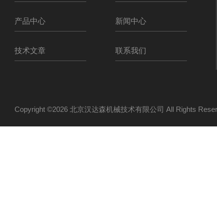
产品中心
新闻中心
技术文章
联系我们
Copyright ©2026 北京汉达森机械技术有限公司 All Rights Re