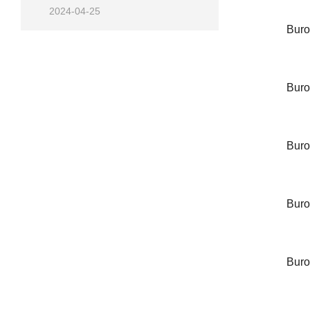
2024-04-25
Buroc
Buroc
Buroc
Buroc
Buroc