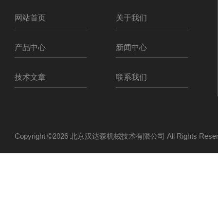
网站首页
关于我们
产品中心
新闻中心
技术文章
联系我们
Copyright ©2026 北京汉达森机械技术有限公司 All Rights Re