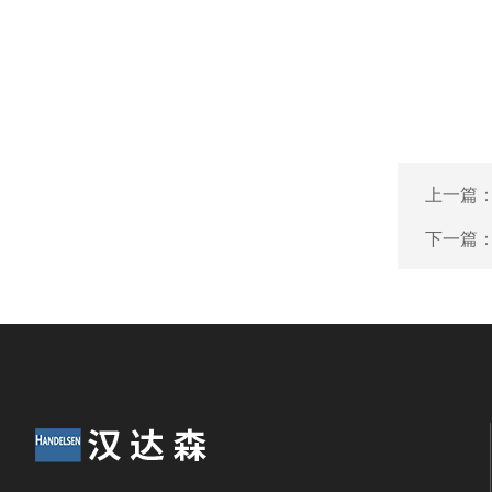
上一篇
下一篇