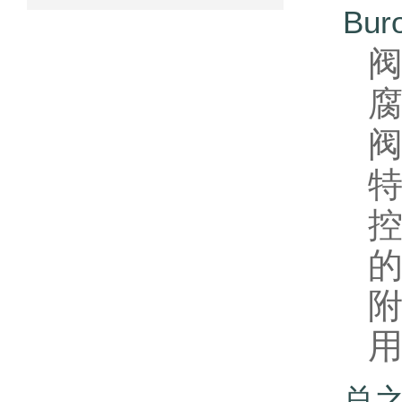
Bu
总之