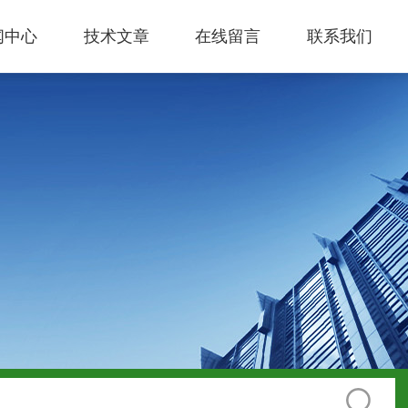
闻中心
技术文章
在线留言
联系我们