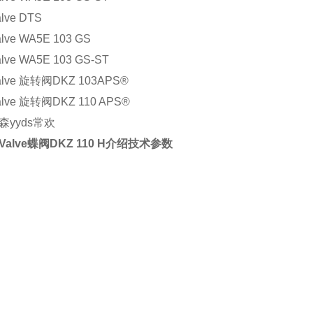
alve DTS
alve WA5E 103 GS
alve WA5E 103 GS-ST
Valve 旋转阀DKZ 103APS®
alve 旋转阀DKZ 110 APS®
yyds常欢
 Valve蝶阀DKZ 110 H介绍技术参数