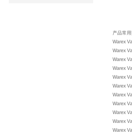
产品常用
Warex V
Warex Va
Warex Va
Warex Va
Warex V
Warex Va
Warex Va
Warex Va
Warex V
Warex Va
Warex Va