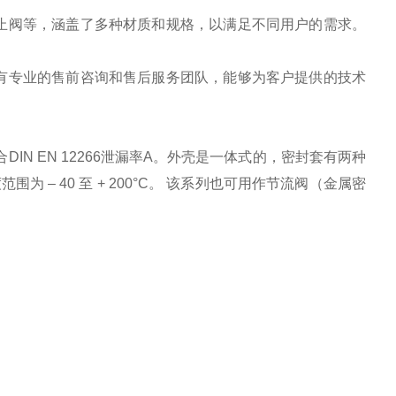
、截止阀等，涵盖了多种材质和规格，以满足不同用户的需求。
司拥有专业的售前咨询和售后服务团队，能够为客户提供的技术
合DIN EN 12266泄漏率A。外壳是一体式的，密封套有两种
– 40 至 + 200°C。 该系列也可用作节流阀（金属密