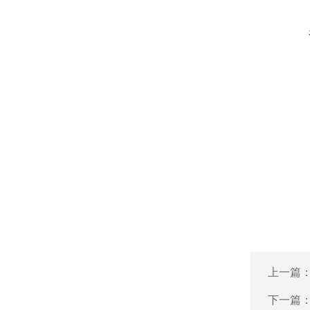
上一篇
下一篇