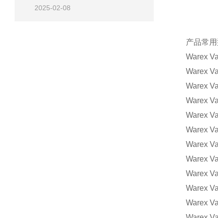
2025-02-08
产品常用
Warex V
Warex Va
Warex Va
Warex Va
Warex V
Warex Va
Warex Va
Warex Va
Warex V
Warex Va
Warex Va
Warex Va