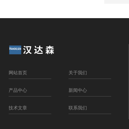
网站首页
关于我们
产品中心
新闻中心
技术文章
联系我们