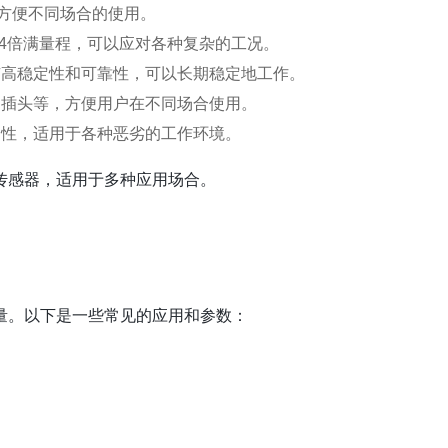
号，方便不同场合的使用。
力高达4倍满量程，可以应对各种复杂的工况。
具有高稳定性和可靠性，可以长期稳定地工作。
和插头等，方便用户在不同场合使用。
用性，适用于各种恶劣的工作环境。
压力传感器，适用于多种应用场合。
力测量。以下是一些常见的应用和参数：