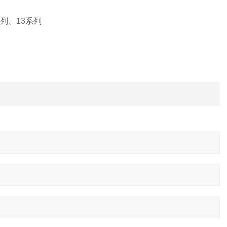
系列、13系列