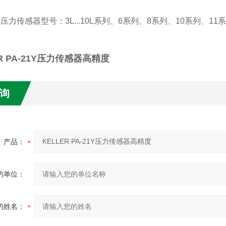
R 压力传感器型号：3L...10L系列、6系列、8系列、10系列、11
ER PA-21Y压力传感器高精度
询
产品：
的单位：
的姓名：