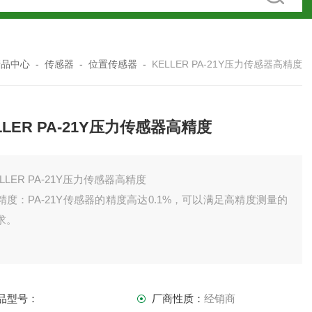
产品中心
-
传感器
-
位置传感器
-
KELLER PA-21Y压力传感器高精度
LLER PA-21Y压力传感器高精度
ELLER PA-21Y压力传感器高精度
精度：PA-21Y传感器的精度高达0.1%，可以满足高精度测量的
求。
品型号：
厂商性质：
经销商