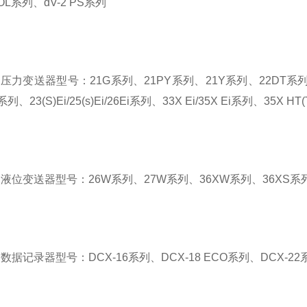
OOL系列、dV-2 PS系列
R 压力变送器型号：21G系列、21PY系列、21Y系列、22DT系列、22
列、23(S)Ei/25(s)Ei/26Ei系列、33X Ei/35X Ei系列、35X HT
R 液位变送器型号：26W系列、27W系列、36XW系列、36XS系
R 数据记录器型号：DCX-16系列、DCX-18 ECO系列、DCX-22