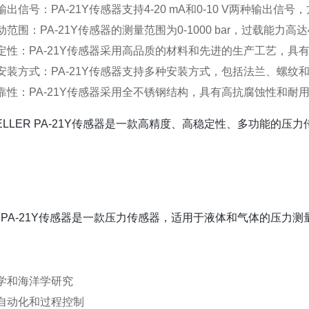
输出信号：PA-21Y传感器支持4-20 mA和0-10 V两种输出信
动范围：PA-21Y传感器的测量范围为0-1000 bar，过载能
定性：PA-21Y传感器采用高品质的材料和先进的生产工艺，
安装方式：PA-21Y传感器支持多种安装方式，包括法兰、螺纹
靠性：PA-21Y传感器采用全不锈钢结构，具有高抗腐蚀性和耐
ELLER PA-21Y传感器是一款高精度、高稳定性、多功能的
ER PA-21Y传感器是一款压力传感器，适用于液体和气体的压
学和海洋学研究
自动化和过程控制