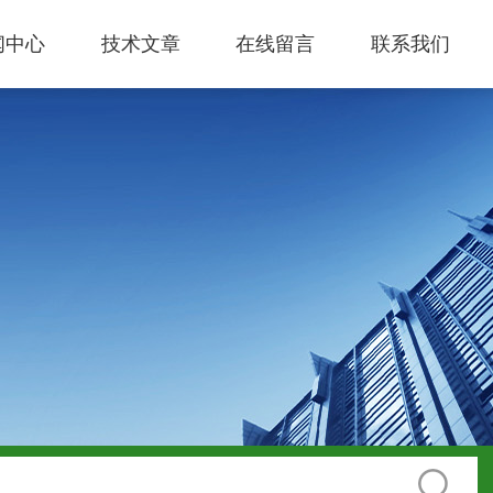
闻中心
技术文章
在线留言
联系我们