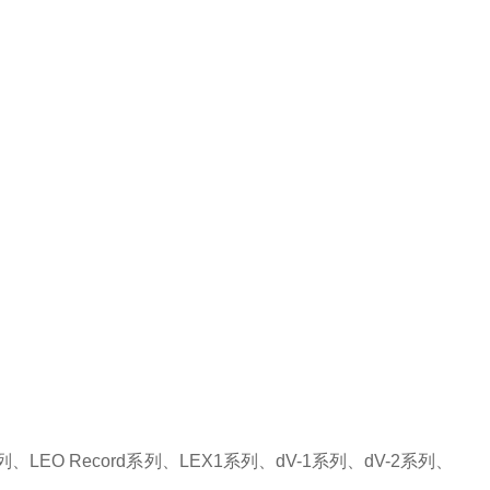
LEO Record系列、LEX1系列、dV-1系列、dV-2系列、