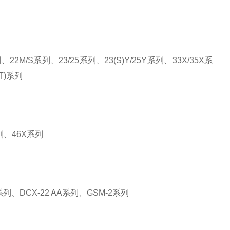
M/S系列、23/25系列、23(S)Y/25Y系列、33X/35X系
(T)系列
列、46X系列
系列、DCX-22 AA系列、GSM-2系列