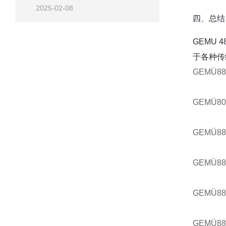
2025-02-08
四、总结
GEMU
于各种传
GEMÜ882
GEMÜ807
GEMÜ882
GEMÜ88
GEMÜ883
GEMÜ883