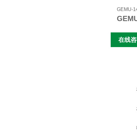
GEMU-14
GEM
在线咨