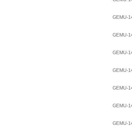
GEMU-1
GEMU-1
GEMU-1
GEMU-1
GEMU-14
GEMU-14
GEMU-14