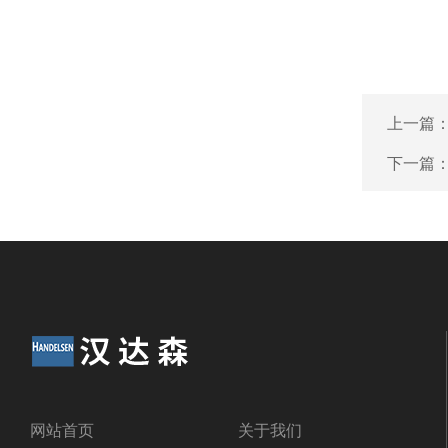
上一篇
下一篇
网站首页
关于我们