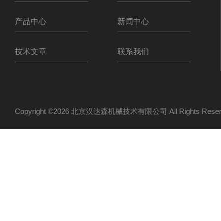
产品中心
新闻中心
技术文章
联系我们
Copyright ©2026 北京汉达森机械技术有限公司 All Rights Re