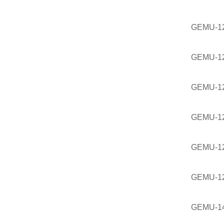
GEMU-1
GEMU-12
GEMU-12
GEMU-12
GEMU-12
GEMU-1
GEMU-1