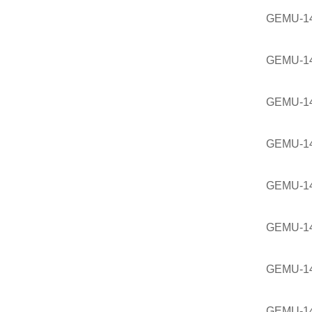
GEMU-14
GEMU-1
GEMU-1
GEMU-1
GEMU-1
GEMU-14
GEMU-14
GEMU-1