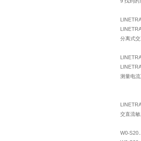
9 找到的
LINETR
LINETR
分离式交
LINETRA
LINET
测量电流
LINETR
交直流敏
W0-S20…