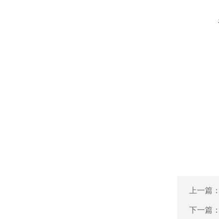
上一篇
下一篇