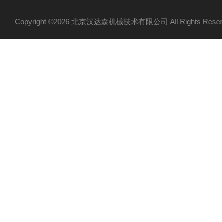
Copyright ©2026 北京汉达森机械技术有限公司 All Rights Re