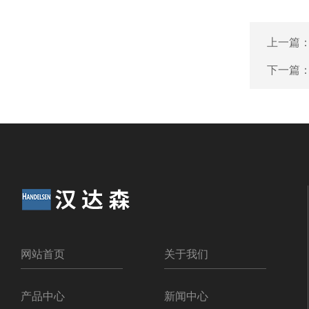
上一篇
下一篇
网站首页
关于我们
产品中心
新闻中心