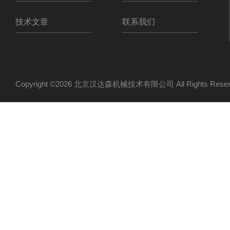
技术文章
联系我们
Copyright ©2026 北京汉达森机械技术有限公司 All Rights Re