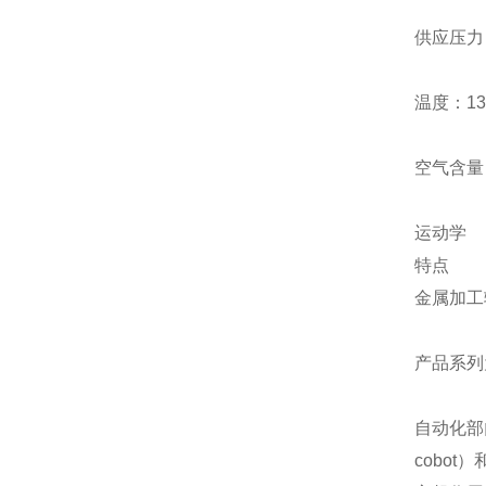
供应压力：
温度：13
空气含量：3
运动学
特点
金属加工
产品系列
自动化部
cobot