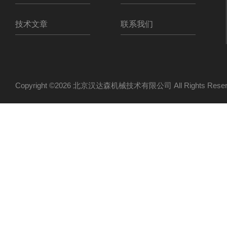
技术文章
联系我们
Copyright ©2026 北京汉达森机械技术有限公司 All Rights Re