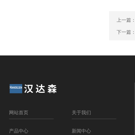
上一篇
下一篇
网站首页
关于我们
产品中心
新闻中心