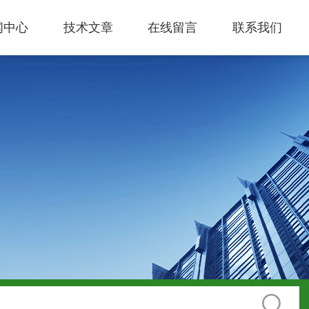
闻中心
技术文章
在线留言
联系我们