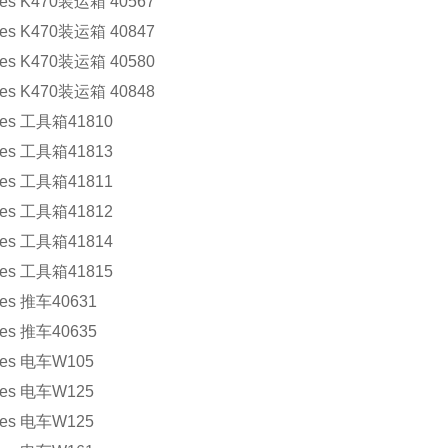
 K470装运箱 40567
 K470装运箱 40847
 K470装运箱 40580
 K470装运箱 40848
s 工具箱41810
s 工具箱41813
s 工具箱41811
s 工具箱41812
s 工具箱41814
s 工具箱41815
s 推车40631
s 推车40635
s 电车W105
s 电车W125
s 电车W125