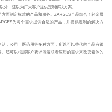
梯子以外，还以为广大客户提供定制解决方案。
方面制定标准的产品和服务。ZARGES产品结合了轻金属
RGES为每个需求提供合适的产品，并提供定制的解决方
生活，公司，医药用等多种方面，所以可以替代的产品有很
替代的品牌。还可以根据客户要求装运或者应用的需求来改变箱体的