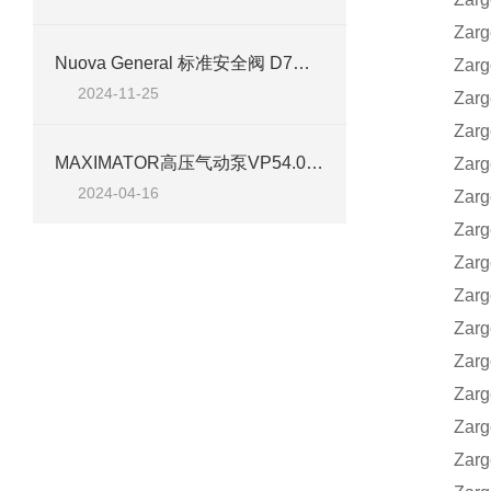
Zarges
Nuova General 标准安全阀 D7：北京汉达森经销产品技术深度剖析
Zarges
2024-11-25
Zarges
Zarges
MAXIMATOR高压气动泵VP54.00.208案例分析
Zarges
2024-04-16
Zarges
Zarges
Zarges
Zarges
Zarges
Zarges
Zarges
Zarges
Zarges