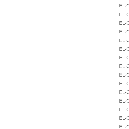
EL-O-M
EL-O-M
EL-O-M
EL-O-M
EL-O-M
EL-O-M
EL-O-M
EL-O-M
EL-O-M
EL-O-M
EL-O-M
EL-O-M
EL-O-M
EL-O-M
EL-O-M