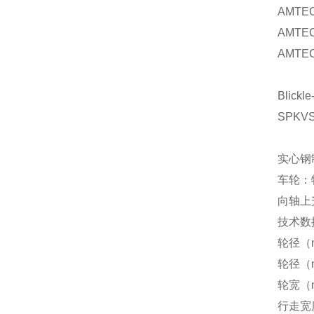
AMTEC
AMTEC
AMTEC
Blickle
SPKVS
实心钢
车轮：
向轴上
技术数
轮径（
轮径（
轮宽（
行走宽