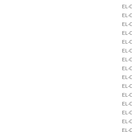
EL-O-M
EL-O-M
EL-O-M
EL-O-M
EL-O-M
EL-O-M
EL-O-M
EL-O-M
EL-O-M
EL-O-M
EL-O-M
EL-O-M
EL-O-M
EL-O-M
EL-O-M