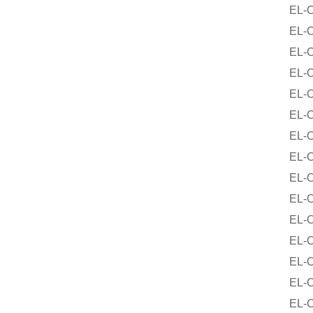
EL-O-
EL-O-M
EL-O-M
EL-O-M
EL-O-M
EL-O-M
EL-O-M
EL-O-M
EL-O-M
EL-O-M
EL-O-M
EL-O-M
EL-O-M
EL-O-M
EL-O-M