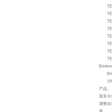
TE
TE
TE
TE
T
T
T
TE
Brinkm
Br
19
产品。
直至今
调整自
誉。