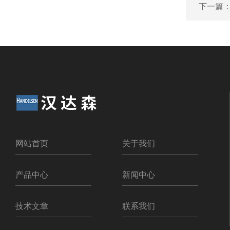
下一篇
网站首页
关于我们
产品中心
新闻中心
技术文章
联系我们