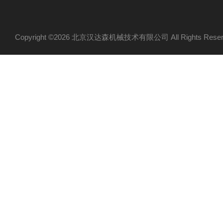
Copyright ©2026 北京汉达森机械技术有限公司 All Rights Re