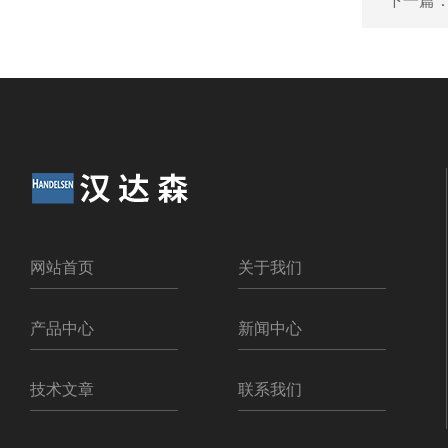
下一篇
网站首页
关于我们
产品中心
新闻中心
技术文章
联系我们