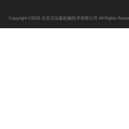
Copyright ©2026 北京汉达森机械技术有限公司 All Rights Re